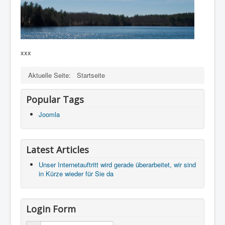
xxx
Aktuelle Seite:
Startseite
Popular Tags
Joomla
Latest Articles
Unser Internetauftritt wird gerade überarbeitet, wir sind
in Kürze wieder für Sie da
Login Form