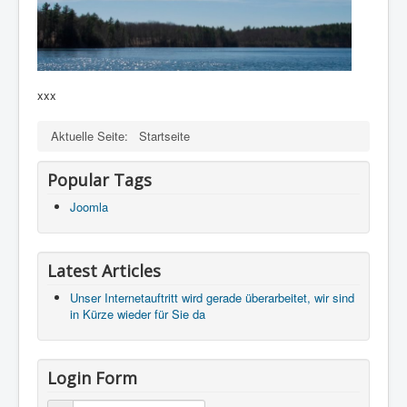
xxx
Aktuelle Seite:
Startseite
Popular Tags
Joomla
Latest Articles
Unser Internetauftritt wird gerade überarbeitet, wir sind
in Kürze wieder für Sie da
Login Form